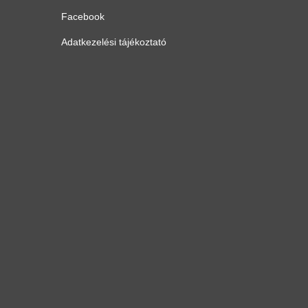
Facebook
Adatkezelési tájékoztató