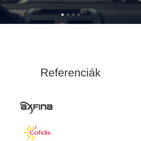
Referenciák