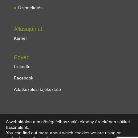
Üzemeltetés
Állásajánlat
Karrier
Egyéb
LinkedIn
Facebook
Adatkezelési tájékoztató
A weboldalon a minőségi felhasználói élmény érdekében sütiket
használunk.
You can find out more about which cookies we are using or