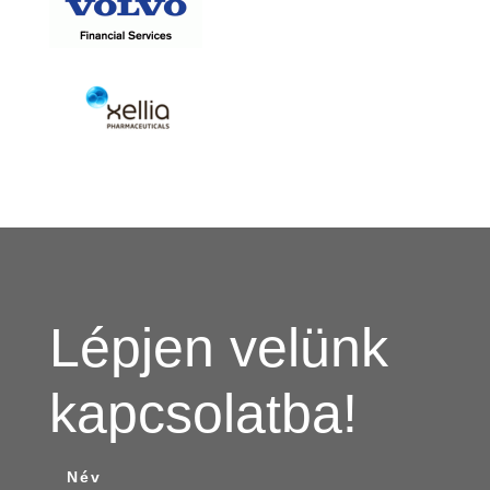
Lépjen velünk
kapcsolatba!