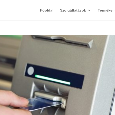
Főoldal
Szolgáltatások
Termékei