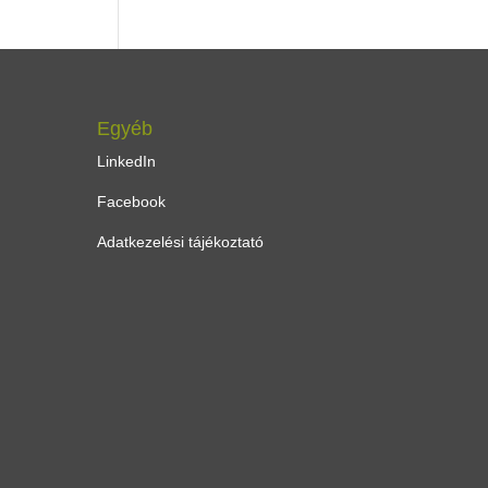
Egyéb
LinkedIn
Facebook
Adatkezelési tájékoztató